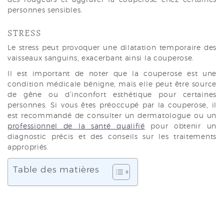
personnes sensibles.
STRESS
Le stress peut provoquer une dilatation temporaire des
vaisseaux sanguins, exacerbant ainsi la couperose.
Il est important de noter que la couperose est une
condition médicale bénigne, mais elle peut être source
de gêne ou d’inconfort esthétique pour certaines
personnes. Si vous êtes préoccupé par la couperose, il
est recommandé de consulter un dermatologue ou un
professionnel de la santé qualifié
pour obtenir un
diagnostic précis et des conseils sur les traitements
appropriés.
Table des matières