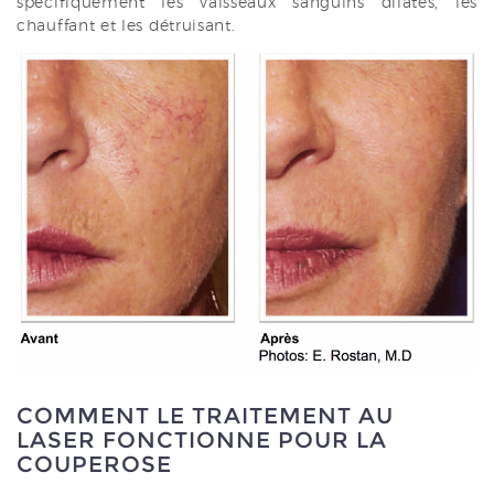
spécifiquement les vaisseaux sanguins dilatés, les
chauffant et les détruisant.
COMMENT LE TRAITEMENT AU
LASER FONCTIONNE POUR LA
COUPEROSE