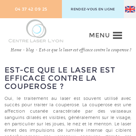
04 37 42 09 25
RENDEZ-VOUS EN LIGNE
MENU
Home
blog
Est-ce que le laser est efficace contre la couperose ?
-
-
EST-CE QUE LE LASER EST
EFFICACE CONTRE LA
COUPEROSE ?
Oui, le traitement au laser est souvent utilisé avec
succès pour traiter la couperose. La couperose est une
affection cutanée caractérisée par des vaisseaux
sanguins dilatés et visibles, généralement sur le visage,
en particulier sur les joues, le nez et le menton. Le laser
émet des impulsions de lumière intense qui ciblent