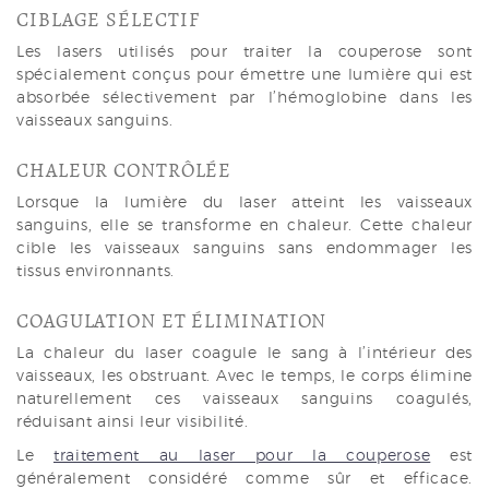
CIBLAGE SÉLECTIF
Les lasers utilisés pour traiter la couperose sont
spécialement conçus pour émettre une lumière qui est
absorbée sélectivement par l’hémoglobine dans les
vaisseaux sanguins.
CHALEUR CONTRÔLÉE
Lorsque la lumière du laser atteint les vaisseaux
sanguins, elle se transforme en chaleur. Cette chaleur
cible les vaisseaux sanguins sans endommager les
tissus environnants.
COAGULATION ET ÉLIMINATION
La chaleur du laser coagule le sang à l’intérieur des
vaisseaux, les obstruant. Avec le temps, le corps élimine
naturellement ces vaisseaux sanguins coagulés,
réduisant ainsi leur visibilité.
Le
traitement au laser pour la couperose
est
généralement considéré comme sûr et efficace.