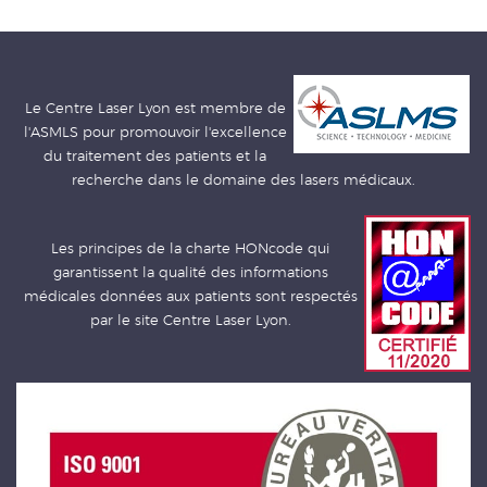
Le Centre Laser Lyon est membre de
l'ASMLS pour promouvoir l'excellence
du traitement des patients et la
recherche dans le domaine des lasers médicaux.
Les principes de la charte HONcode qui
garantissent la qualité des informations
médicales données aux patients sont respectés
par le site Centre Laser Lyon.