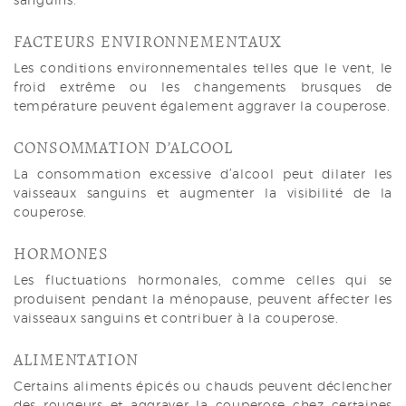
sanguins.
FACTEURS ENVIRONNEMENTAUX
Les conditions environnementales telles que le vent, le
froid extrême ou les changements brusques de
température peuvent également aggraver la couperose.
CONSOMMATION D’ALCOOL
La consommation excessive d’alcool peut dilater les
vaisseaux sanguins et augmenter la visibilité de la
couperose.
HORMONES
Les fluctuations hormonales, comme celles qui se
produisent pendant la ménopause, peuvent affecter les
vaisseaux sanguins et contribuer à la couperose.
ALIMENTATION
Certains aliments épicés ou chauds peuvent déclencher
des rougeurs et aggraver la couperose chez certaines