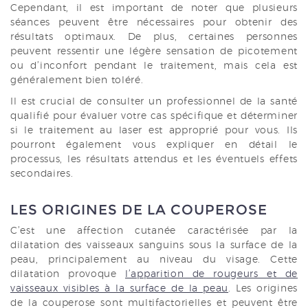
Cependant, il est important de noter que plusieurs
séances peuvent être nécessaires pour obtenir des
résultats optimaux. De plus, certaines personnes
peuvent ressentir une légère sensation de picotement
ou d’inconfort pendant le traitement, mais cela est
généralement bien toléré.
Il est crucial de consulter un professionnel de la santé
qualifié pour évaluer votre cas spécifique et déterminer
si le traitement au laser est approprié pour vous. Ils
pourront également vous expliquer en détail le
processus, les résultats attendus et les éventuels effets
secondaires.
LES ORIGINES DE LA COUPEROSE
C’est une affection cutanée caractérisée par la
dilatation des vaisseaux sanguins sous la surface de la
peau, principalement au niveau du visage. Cette
dilatation provoque
l’apparition de rougeurs et de
vaisseaux visibles à la surface de la peau
. Les origines
de la couperose sont multifactorielles et peuvent être