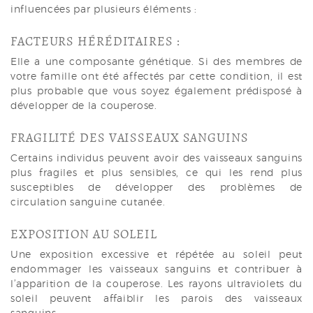
influencées par plusieurs éléments :
FACTEURS HÉRÉDITAIRES :
Elle a une composante génétique. Si des membres de
votre famille ont été affectés par cette condition, il est
plus probable que vous soyez également prédisposé à
développer de la couperose.
FRAGILITÉ DES VAISSEAUX SANGUINS
Certains individus peuvent avoir des vaisseaux sanguins
plus fragiles et plus sensibles, ce qui les rend plus
susceptibles de développer des problèmes de
circulation sanguine cutanée.
EXPOSITION AU SOLEIL
Une exposition excessive et répétée au soleil peut
endommager les vaisseaux sanguins et contribuer à
l’apparition de la couperose. Les rayons ultraviolets du
soleil peuvent affaiblir les parois des vaisseaux